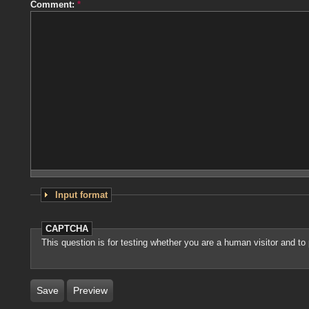
Comment:
*
Input format
CAPTCHA
This question is for testing whether you are a human visitor and 