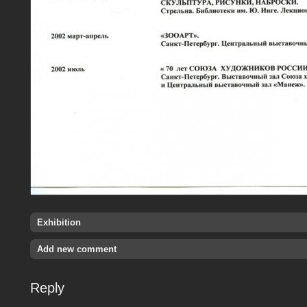
Exhibition
Add new comment
Reply