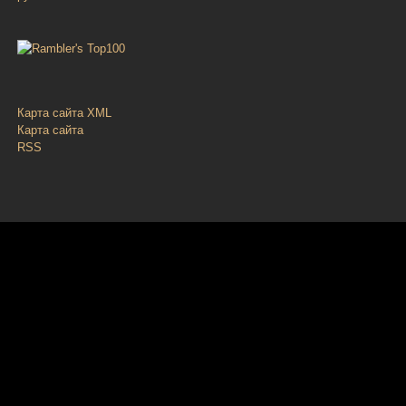
Карта сайта XML
Карта сайта
RSS