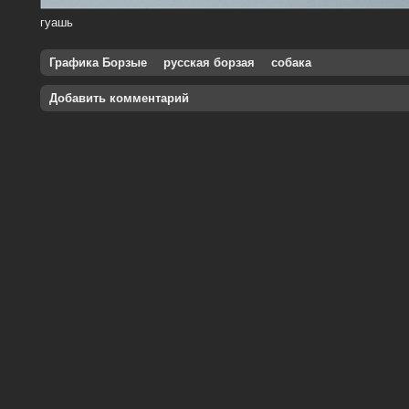
гуашь
Графика Борзые
русская борзая
собака
Добавить комментарий