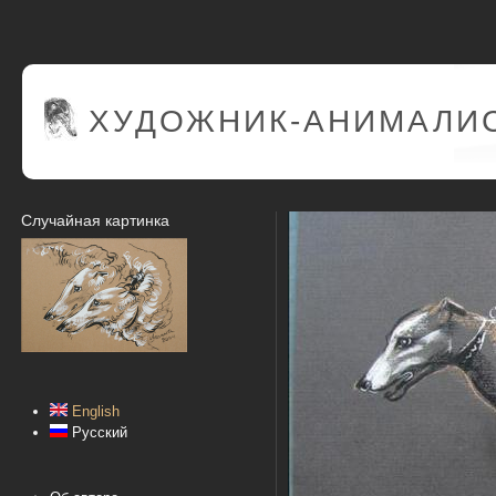
ХУДОЖНИК-АНИМАЛИС
Случайная картинка
English
Русский