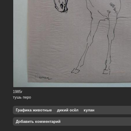
1985г
тушь перо
Графика животные
дикий осёл
кулан
Добавить комментарий